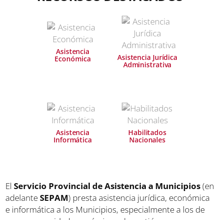
Asistencia
Asistencia Jurídica
Económica
Administrativa
Asistencia
Habilitados
Informática
Nacionales
El
Servicio Provincial de Asistencia a Municipios
(en
adelante
SEPAM
) presta asistencia jurídica, económica
e informática a los Municipios, especialmente a los de