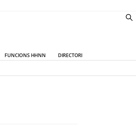
FUNCIONS HHNN
DIRECTORI