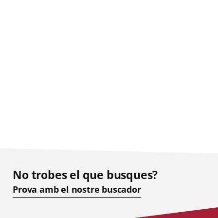
No trobes el que busques?
Prova amb el nostre buscador