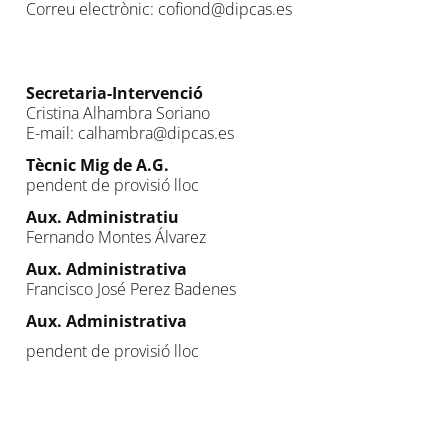
Correu electrònic: cofiond@dipcas.es
Secretaria-Intervenció
Cristina Alhambra Soriano
E-mail: calhambra@dipcas.es
Tècnic Mig de A.G.
pendent de provisió lloc
Aux. Administratiu
Fernando Montes Álvarez
Aux. Administrativa
Francisco José Perez Badenes
Aux. Administrativa
pendent de provisió lloc